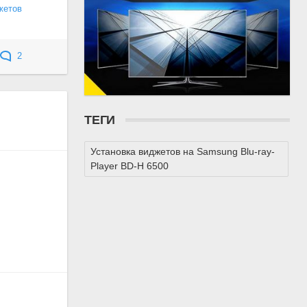
жетов
2
ТЕГИ
Установка виджетов на Samsung Blu-ray-
Player BD-H 6500