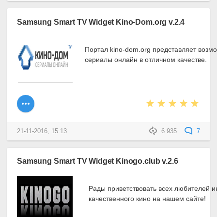
Samsung Smart TV Widget Kino-Dom.org v.2.4
     Портал kino-dom.org представляет возмо
     сериалы онлайн в отличном качестве.
21-11-2016, 15:13
6 935
7
Samsung Smart TV Widget Kinogo.club v.2.6
       Рады приветствовать всех любителей и
       качественного кино на нашем сайте!